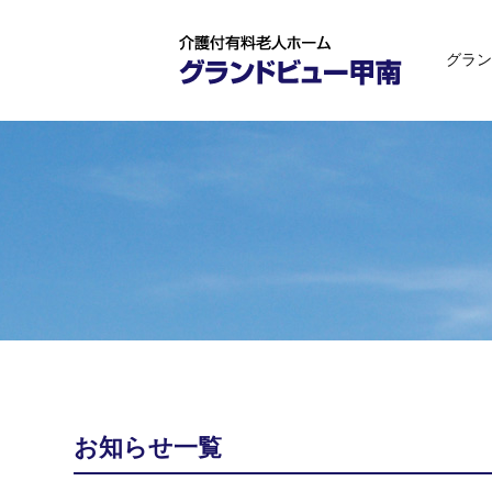
グラン
お知らせ一覧