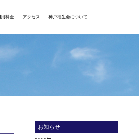
利用料金
アクセス
神戸福生会について
お知らせ