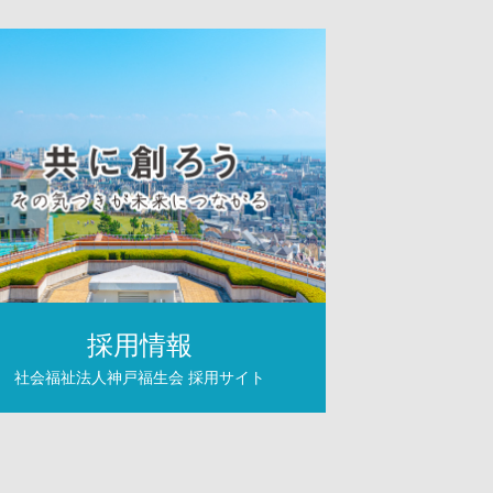
採用情報
社会福祉法人神戸福生会
採用サイト