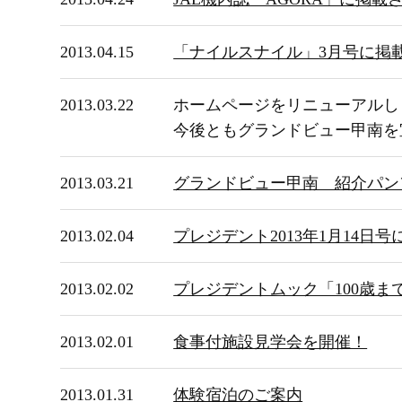
2013.04.15
「ナイルスナイル」3月号に掲
2013.03.22
ホームページをリニューアルし
今後ともグランドビュー甲南を
2013.03.21
グランドビュー甲南 紹介パン
2013.02.04
プレジデント2013年1月14日
2013.02.02
プレジデントムック「100歳
2013.02.01
食事付施設見学会を開催！
2013.01.31
体験宿泊のご案内