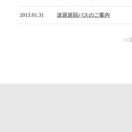
2013.01.31
送迎巡回バスのご案内
<<