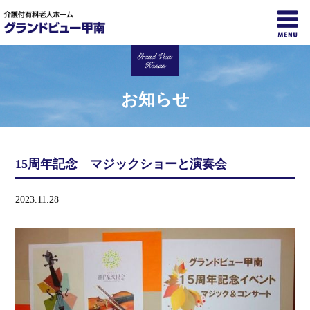
お知らせ
15周年記念 マジックショーと演奏会
2023.11.28