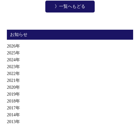
》一覧へもどる
お知らせ
2026年
2025年
2024年
2023年
2022年
2021年
2020年
2019年
2018年
2017年
2014年
2013年