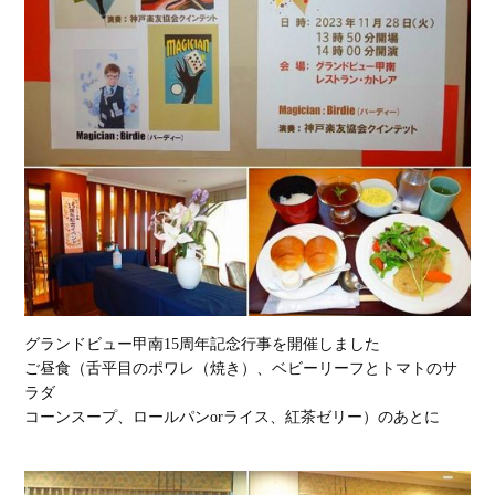
グランドビュー甲南15周年記念行事を開催しました
ご昼食（舌平目のポワレ（焼き）、ベビーリーフとトマトのサ
ラダ
コーンスープ、ロールパンorライス、紅茶ゼリー）のあとに