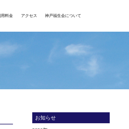
利用料金
アクセス
神戸福生会について
お知らせ