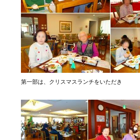
第一部は、クリスマスランチをいただき