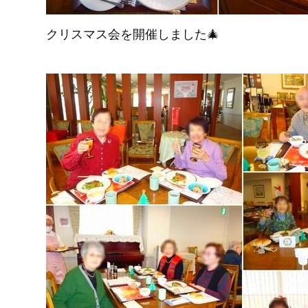
クリスマス会を開催しました🎄