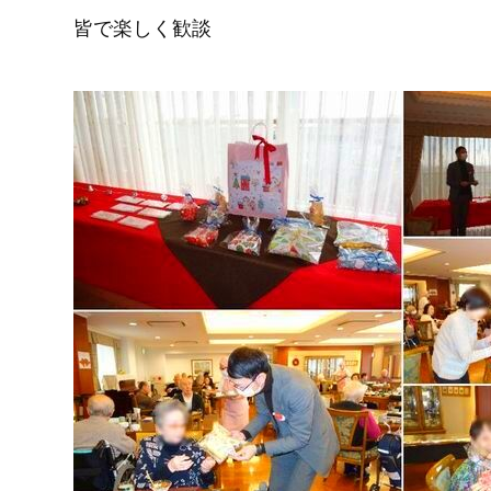
皆で楽しく歓談