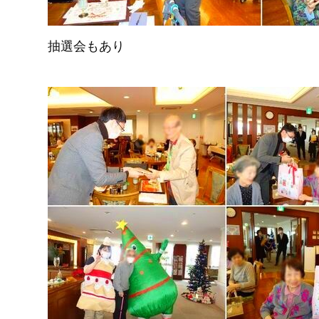
抽選会もあり