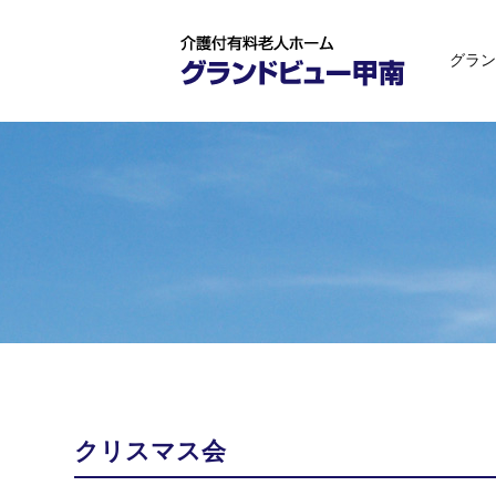
グラン
クリスマス会