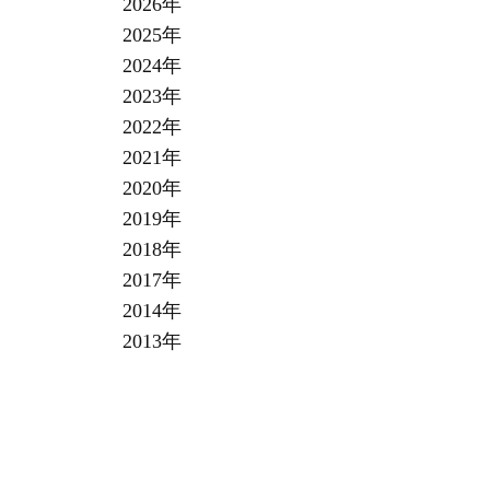
2026年
2025年
2024年
2023年
2022年
2021年
2020年
2019年
2018年
2017年
2014年
2013年