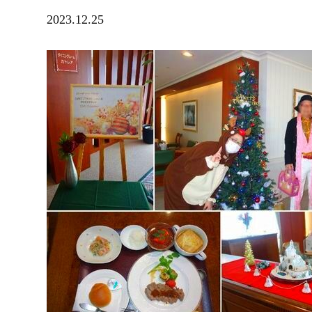
2023.12.25